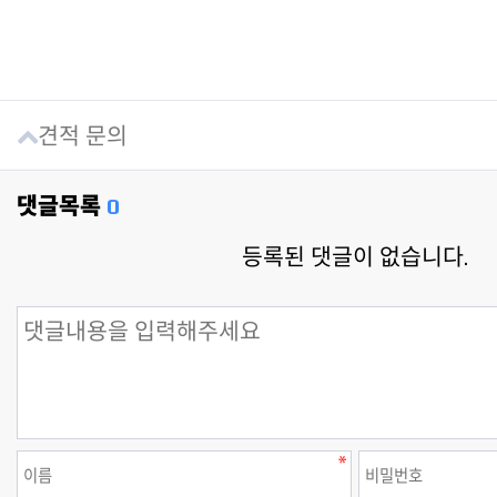
견적 문의
댓글목록
0
등록된 댓글이 없습니다.