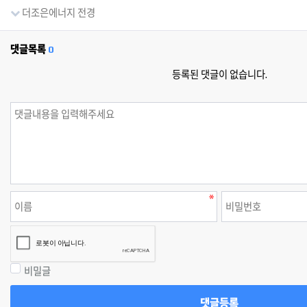
더조은에너지 전경
댓글목록
0
등록된 댓글이 없습니다.
비밀글
댓글등록