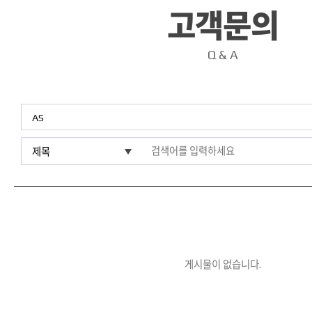
고객문의
Q & A
게시물이 없습니다.