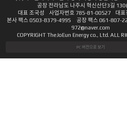
공장 전라남도 나주시 혁신산단3길 130
대표 조국성 사업자번호 785-81-00527 대표전
본사 팩스 0503-8379-4995 공장 팩스 061-807-2
972@naver.com
COPYRIGHT TheJoEun Energy co., Ltd. ALL 
PC 버전으로 보기