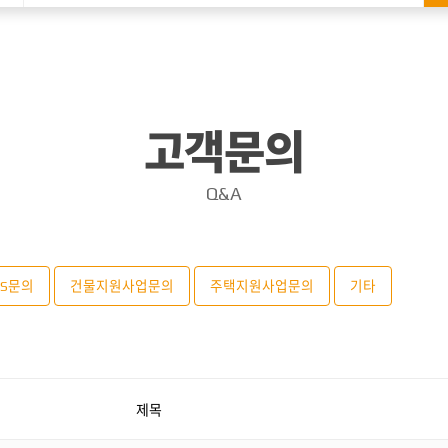
고객문의
Q&A
SS문의
건물지원사업문의
주택지원사업문의
기타
제목