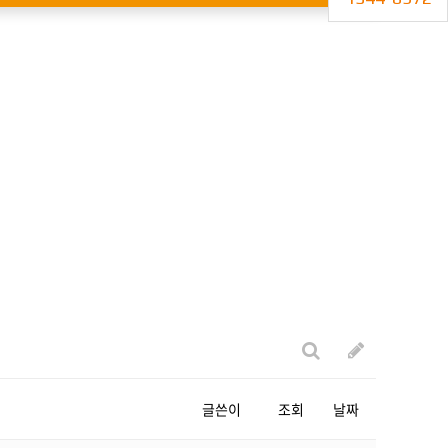
글쓴이
조회
날짜