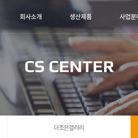
회사소개
생산제품
사업분
CS CENTER
더조은갤러리