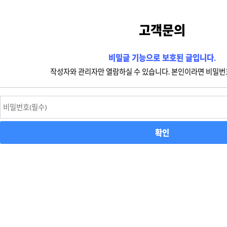
고객문의
비밀글 기능으로 보호된 글입니다.
작성자와 관리자만 열람하실 수 있습니다. 본인이라면 비밀번